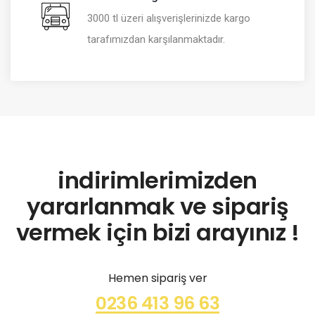
3000 tl üzeri alışverişlerinizde kargo
tarafımızdan karşılanmaktadır.
indirimlerimizden
yararlanmak ve sipariş
vermek için bizi arayınız !
Hemen sipariş ver
0236 413 96 63