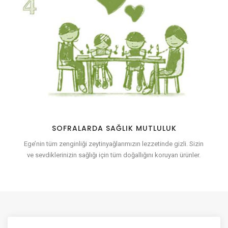
SOFRALARDA SAĞLIK MUTLULUK
Ege’nin tüm zenginliği zeytinyağlarımızın lezzetinde gizli. Sizin
ve sevdiklerinizin sağlığı için tüm doğallığını koruyan ürünler.