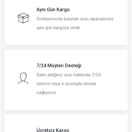
Aynı Gün Kargo
Stoklarımızda bulunan ürün siparişleriniz
aynı gün kargoya verilir.
7/24 Müşteri Desteği
Satın aldığınız ürün hakkında 7/24
telefon veya e-postayla destek
sağlıyoruz.
Ücretsiz Kargo