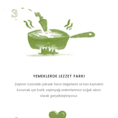
YEMEKLERDE LEZZET FARKI
Zeytinin özündeki yüksek fenol değerlerini ve tüm kıymetini
korumak için butik zeytinyağı üretimlerimizi soğuk sıkım
olarak gerçekleştiriyoruz.