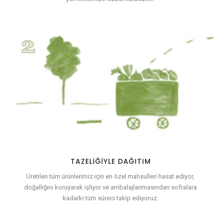
TAZELIĞIYLE DAĞITIM
Üretilen tüm ürünlerimiz için en özel mahsulleri hasat ediyor,
doğallığını koruyarak işliyor ve ambalajlanmasından sofralara
kadarki tüm süreci takip ediyoruz.